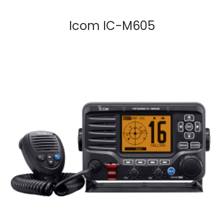
Icom IC-M605