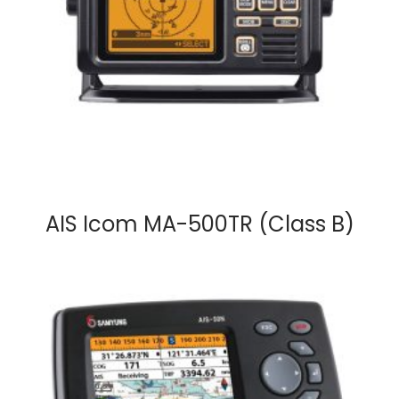
AIS Icom MA-500TR (Class B)