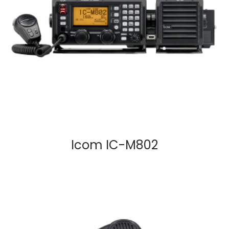
Icom IC-M802