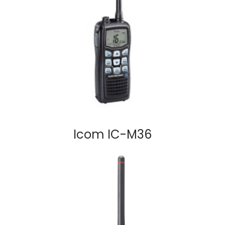
Icom IC-M36