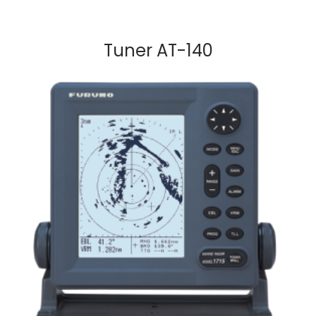
Tuner AT-140