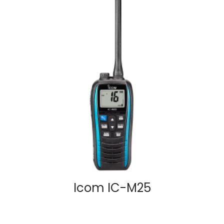
Icom IC-M25