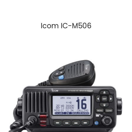
Icom IC-M506