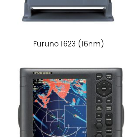
Furuno 1623 (16nm)