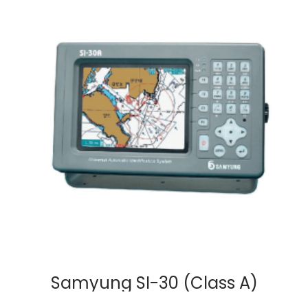
Samyung SI-30 (Class A)