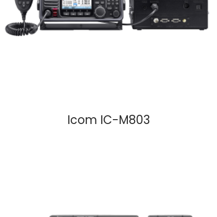
Icom IC-M803