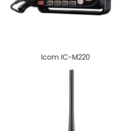
Icom IC-M220