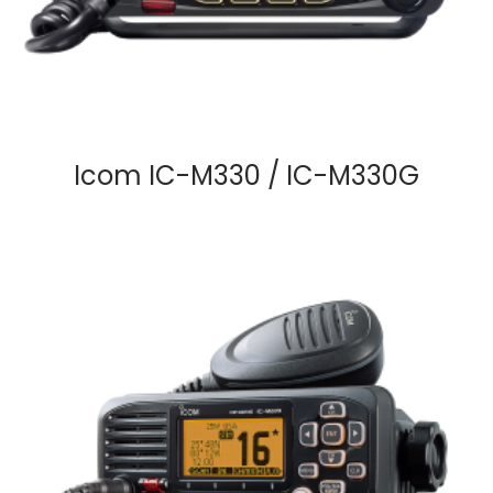
Icom IC-M330 / IC-M330G