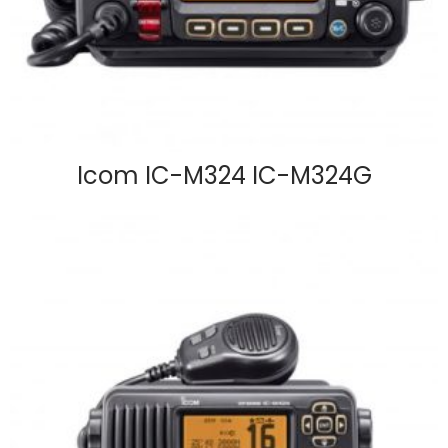
Icom IC-M324 IC-M324G