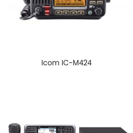
Icom IC-M424