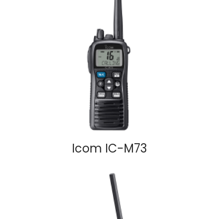
Icom IC-M73