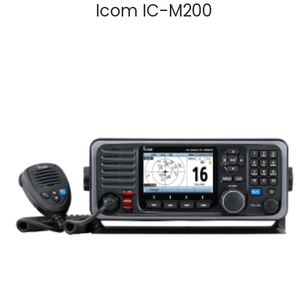
Icom IC-M200