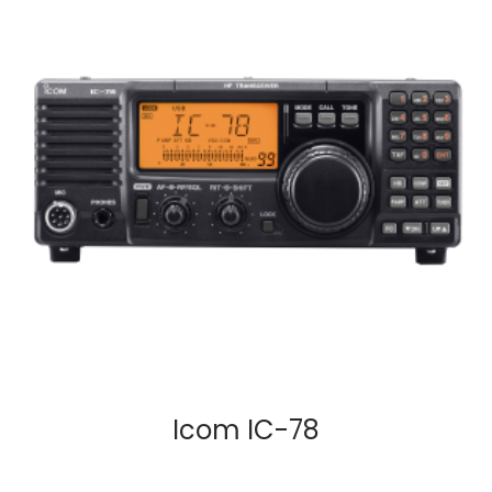
Icom IC-78