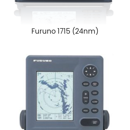
Furuno 1715 (24nm)