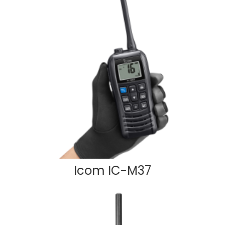
Icom IC-M37