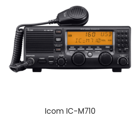
Icom IC-M710