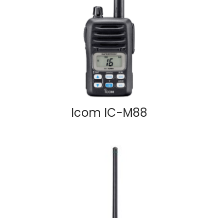
Icom IC-M88