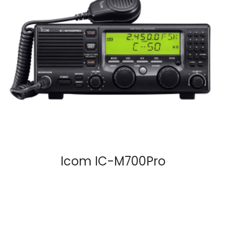
Icom IC-M700Pro