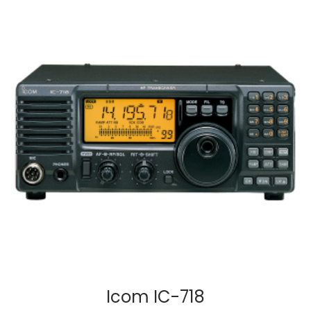
Icom IC-718