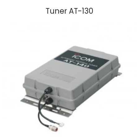
Tuner AT-130