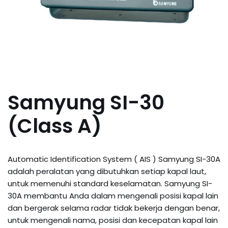
Samyung SI-30
(Class A)
Automatic Identification System ( AIS ) Samyung SI-30A
adalah peralatan yang dibutuhkan setiap kapal laut,
untuk memenuhi standard keselamatan. Samyung SI-
30A membantu Anda dalam mengenali posisi kapal lain
dan bergerak selama radar tidak bekerja dengan benar,
untuk mengenali nama, posisi dan kecepatan kapal lain