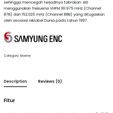
sehingga mencegah terjadinya tabrakan. AIS
menggunakan frekuensi VHFM 161.975 mHz (Channel
87B) dan 152.025 mHz (Channel 88B) yang ditugaskan
oleh asosiasi nikrabel Dunia pada tahun 1997.
Category:
Marine
Description
Reviews (0)
Fitur