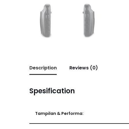
Description
Reviews (0)
Spesification
Tampilan & Performa: