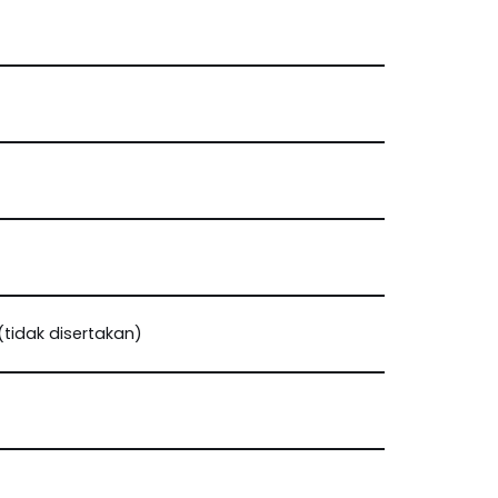
(tidak disertakan)