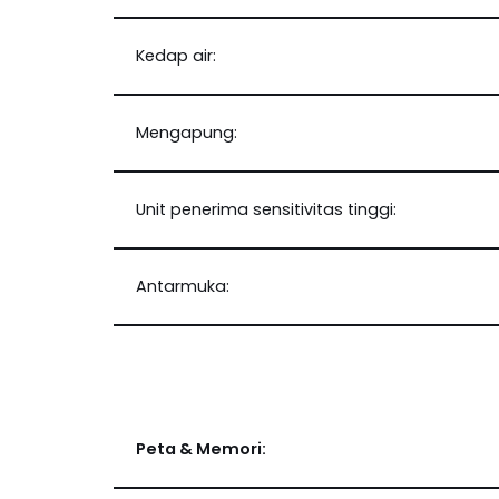
Kedap air:
Mengapung:
Unit penerima sensitivitas tinggi:
Antarmuka:
Peta & Memori: