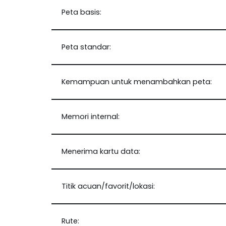
Peta basis:
Peta standar:
Kemampuan untuk menambahkan peta:
Memori internal:
Menerima kartu data:
Titik acuan/favorit/lokasi:
Rute: