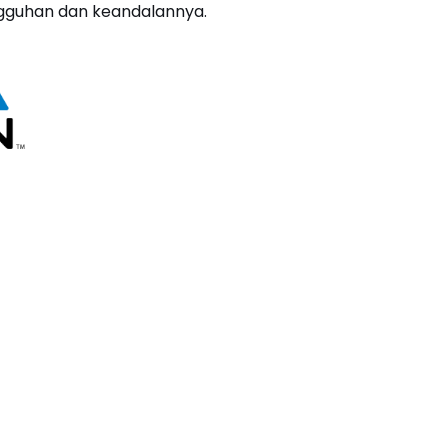
guhan dan keandalannya.