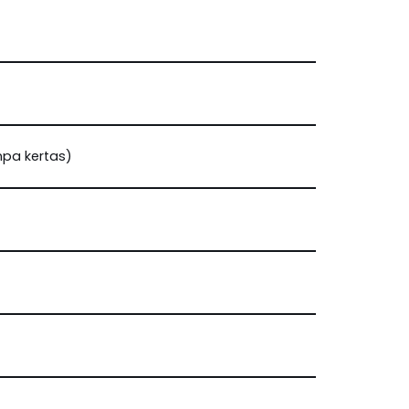
pa kertas)