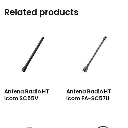
Related products
Antena Radio HT
Antena Radio HT
Icom SC55V
Icom FA-SC57U