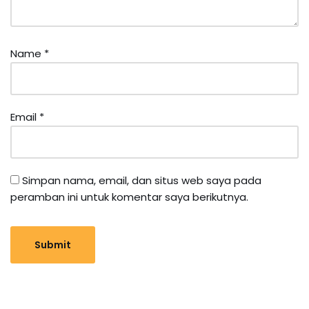
Name
*
Email
*
Simpan nama, email, dan situs web saya pada
peramban ini untuk komentar saya berikutnya.