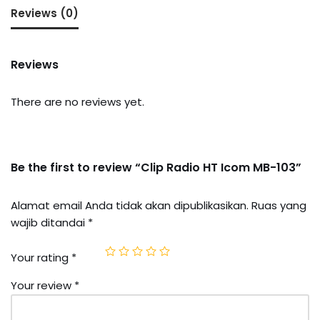
Reviews (0)
Reviews
There are no reviews yet.
Be the first to review “Clip Radio HT Icom MB-103”
Alamat email Anda tidak akan dipublikasikan.
Ruas yang
wajib ditandai
*
Your rating
*
Your review
*